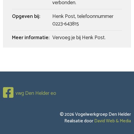
verbonden.
Opgeven bij:
Henk Post, telefoonnummer
0223-643815
Meer informatie:
Vervoeg je bij Henk Post.
vwg Den Helder eo
© 2026 Vogelwerkgroep Den Helder
Realisatie door
David Web & Media