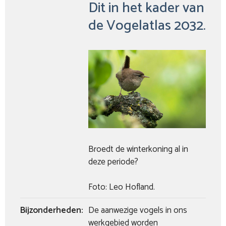
Dit in het kader van
de Vogelatlas 2032.
Broedt de winterkoning al in
deze periode?
Foto: Leo Hofland.
Bijzonderheden:
De aanwezige vogels in ons
werkgebied worden