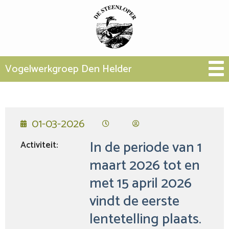
Vogelwerkgroep Den Helder
01-03-2026
In de periode van 1
Activiteit:
maart 2026 tot en
met 15 april 2026
vindt de eerste
lentetelling plaats.