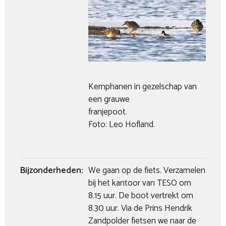
Kemphanen in gezelschap van
een grauwe
franjep
Foto: Leo Hofland.
Bijzonderheden:
We gaan op de fiets. Verzamelen
bij het kantoor van TESO om
8.15 uur. De boot vertrekt om
8.30 uur. Via de Prins Hendrik
Zandpolder fietsen we naar de