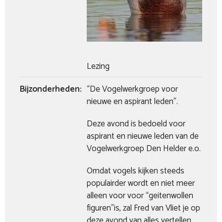
Lezing
Bijzonderheden:
“De Vogelwerkgroep voor
nieuwe en aspirant leden”.
Deze avond is bedoeld voor
aspirant en nieuwe leden van de
Vogelwerkgroep Den Helder e.o.
Omdat vogels kijken steeds
populairder wordt en niet meer
alleen voor voor “geitenwollen
figuren”is, zal Fred van Vliet je op
deze avond van alles vertellen