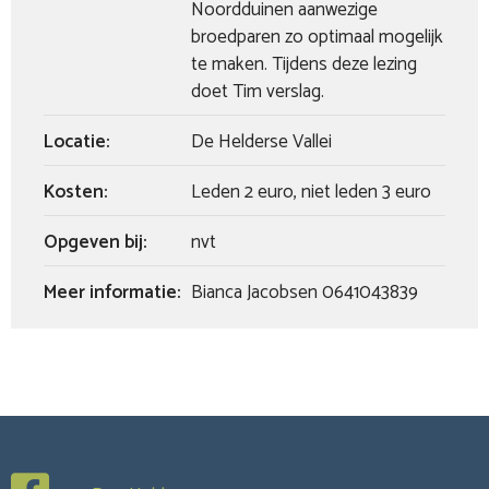
Noordduinen aanwezige
broedparen zo optimaal mogelijk
te maken. Tijdens deze lezing
doet Tim verslag.
Locatie:
De Helderse Vallei
Kosten:
Leden 2 euro, niet leden 3 euro
Opgeven bij:
nvt
Meer informatie:
Bianca Jacobsen 0641043839