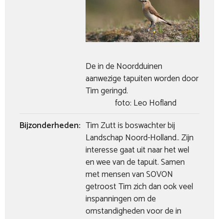
De in de Noordduinen
aanwezige tapuiten worden door
Tim geringd.
foto: Leo Hofland
Bijzonderheden:
Tim Zutt is boswachter bij
Landschap Noord-Holland.. Zijn
interesse gaat uit naar het wel
en wee van de tapuit. Samen
met mensen van SOVON
getroost Tim zich dan ook veel
inspanningen om de
omstandigheden voor de in