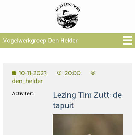
Vogelwerkgroep Den Helder
10-11-2023
20:00
den_helder
Lezing Tim Zutt: de
Activiteit:
tapuit