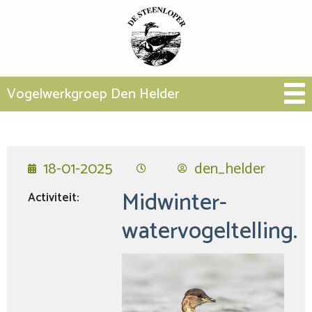
Vogelwerkgroep Den Helder
18-01-2025
den_helder
Midwinter-
Activiteit:
watervogeltelling.