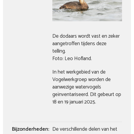
De dodaars wordt vast en zeker
aangetroffen tijdens deze
telling.
Foto: Leo Hofland.
In het werkgebied van de
Vogelwerkgroep worden de
aanwezige watervogels
geïnventariseerd. Dit gebeurt op
18 en 19 januari 2025.
Bijzonderheden:
De verschillende delen van het