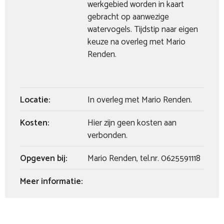
werkgebied worden in kaart
gebracht op aanwezige
watervogels. Tijdstip naar eigen
keuze na overleg met Mario
Renden.
Locatie:
In overleg met Mario Renden.
Kosten:
Hier zijn geen kosten aan
verbonden.
Opgeven bij:
Mario Renden, tel.nr. 0625591118
Meer informatie: