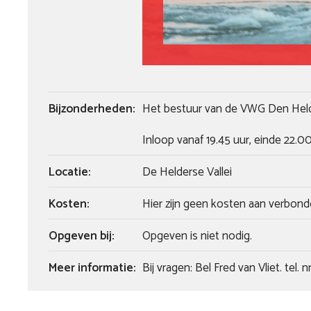
Bijzonderheden:
Het bestuur van de VWG Den Helder
Inloop vanaf 19.45 uur, einde 22.00
Locatie:
De Helderse Vallei
Kosten:
Hier zijn geen kosten aan verbond
Opgeven bij:
Opgeven is niet nodig.
Meer informatie:
Bij vragen: Bel Fred van Vliet. tel.