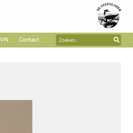
SVN
Contact