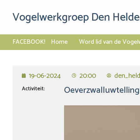
Vogelwerkgroep Den Helde
FACEBOOK!
Home
Word lid van de Vogel
19-06-2024
20:00
den_held
Oeverzwalluwtelling
Activiteit: