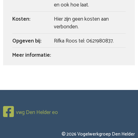
en ook hoe laat.
Kosten:
Hier zijn geen kosten aan
verbonden.
Opgeven bij:
Rifka Roos tel: 0621980837.
Meer informatie:
vwg Den Helder eo
© 2026 Vogelwerkgroep Den Helder