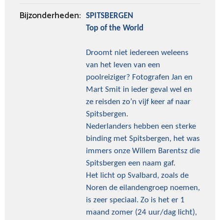
Bijzonderheden:
SPITSBERGEN
Top of the World
Droomt niet iedereen weleens
van het leven van een
poolreiziger? Fotografen Jan en
Mart Smit in ieder geval wel en
ze reisden zo’n vijf keer af naar
Spitsbergen.
Nederlanders hebben een sterke
binding met Spitsbergen, het was
immers onze Willem Barentsz die
Spitsbergen een naam gaf.
Het licht op Svalbard, zoals de
Noren de eilandengroep noemen,
is zeer speciaal. Zo is het er 1
maand zomer (24 uur/dag licht),