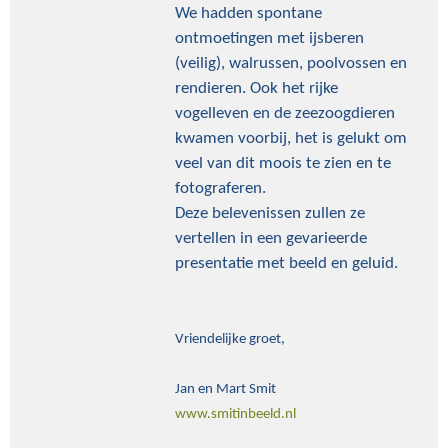
We hadden spontane
ontmoetingen met ijsberen
(veilig), walrussen, poolvossen en
rendieren. Ook het rijke
vogelleven en de zeezoogdieren
kwamen voorbij, het is gelukt om
veel van dit moois te zien en te
fotograferen.
Deze belevenissen zullen ze
vertellen in een gevarieerde
presentatie met beeld en geluid.
Vriendelijke groet,
Jan en Mart Smit
www.smitinbeeld.nl