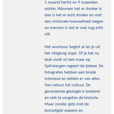
1 maand herfst en 9 maanden
winter. Wanneer het er donker is
dan is het er echt donker en met
een minimale hoeveelheid wegen
en mensen is het er ook nog echt
stil.
Het avontuur begint al als je uit
het vliegtuig stapt. Of je het nu
leuk vindt of niet maar op
Spitsbergen regeert de ijsbeer. De
fotografen hebben een brede
interesse en wilden er van alles.
Van natuur tot cultuur. De
gevarieerde geologie is boeiend
en niet te vergeten de historie.
Maar zonder gids met de
benodigde wapens en