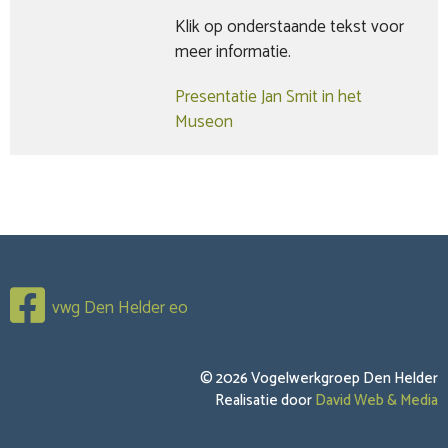
Klik op onderstaande tekst voor
meer informatie.
Presentatie Jan Smit in het
Museon
vwg Den Helder eo
© 2026 Vogelwerkgroep Den Helder
Realisatie door
David Web & Media