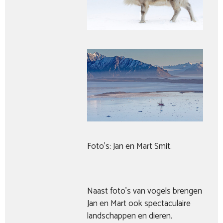
Foto’s: Jan en Mart Smit.
Naast foto’s van vogels brengen
Jan en Mart ook spectaculaire
landschappen en dieren.