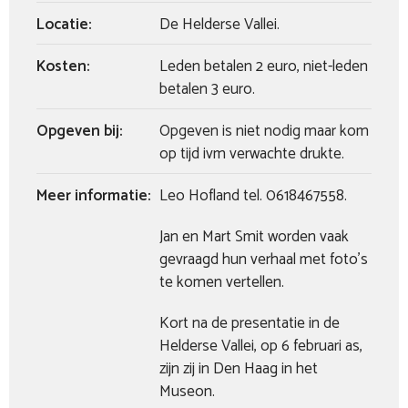
Locatie:
De Helderse Vallei.
Kosten:
Leden betalen 2 euro, niet-leden
betalen 3 euro.
Opgeven bij:
Opgeven is niet nodig maar kom
op tijd ivm verwachte drukte.
Meer informatie:
Leo Hofland tel. 0618467558.
Jan en Mart Smit worden vaak
gevraagd hun verhaal met foto’s
te komen vertellen.
Kort na de presentatie in de
Helderse Vallei, op 6 februari as,
zijn zij in Den Haag in het
Museon.