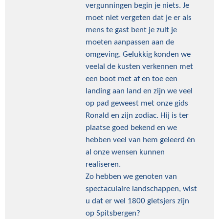
vergunningen begin je niets. Je
moet niet vergeten dat je er als
mens te gast bent je zult je
moeten aanpassen aan de
omgeving. Gelukkig konden we
veelal de kusten verkennen met
een boot met af en toe een
landing aan land en zijn we veel
op pad geweest met onze gids
Ronald en zijn zodiac. Hij is ter
plaatse goed bekend en we
hebben veel van hem geleerd én
al onze wensen kunnen
realiseren.
Zo hebben we genoten van
spectaculaire landschappen, wist
u dat er wel 1800 gletsjers zijn
op Spitsbergen?