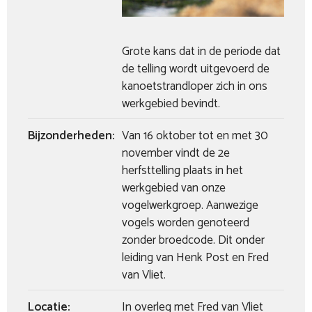
Grote kans dat in de periode dat
de telling wordt uitgevoerd de
kanoetstrandloper zich in ons
werkgebied bevindt.
Bijzonderheden:
Van 16 oktober tot en met 30
november vindt de 2e
herfsttelling plaats in het
werkgebied van onze
vogelwerkgroep. Aanwezige
vogels worden genoteerd
zonder broedcode. Dit onder
leiding van Henk Post en Fred
van Vliet.
Locatie:
In overleg met Fred van Vliet