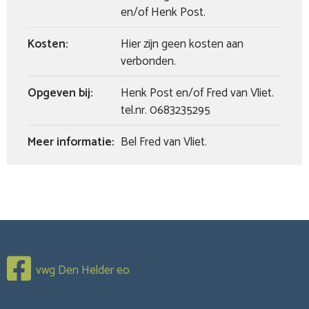
en/of Henk Post.
Kosten:
Hier zijn geen kosten aan
verbonden.
Opgeven bij:
Henk Post en/of Fred van Vliet.
tel.nr. 0683235295
Meer informatie:
Bel Fred van Vliet.
vwg Den Helder eo