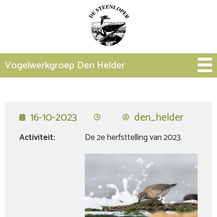
Vogelwerkgroep Den Helder
16-10-2023
den_helder
Activiteit:
De 2e herfsttelling van 2023.