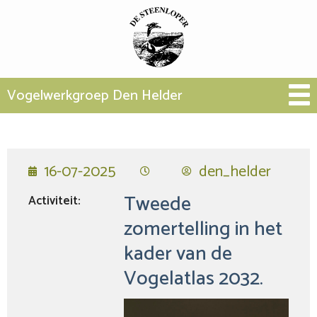
Vogelwerkgroep Den Helder
16-07-2025
den_helder
Tweede
Activiteit:
zomertelling in het
kader van de
Vogelatlas 2032.