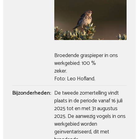
Broedende graspieper in ons
werkgebied: 100 %
zeke
Foto: Leo Hofland.
Bijzonderheden:
De tweede zomertelling vindt
plaats in de periode vanaf 16 juli
2025 tot en met 31 augustus
2025. De aanwezig vogels in ons
werkgebied worden
geïnventariseerd, dit met