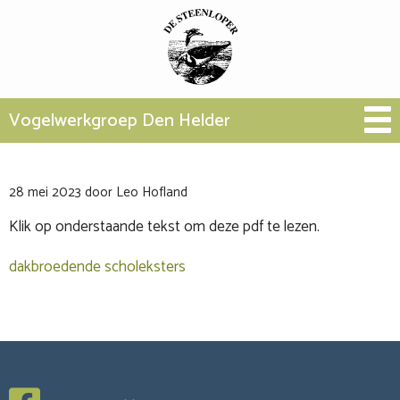
Vogelwerkgroep Den Helder
28 mei 2023
door
Leo Hofland
Klik op onderstaande tekst om deze pdf te lezen.
dakbroedende scholeksters