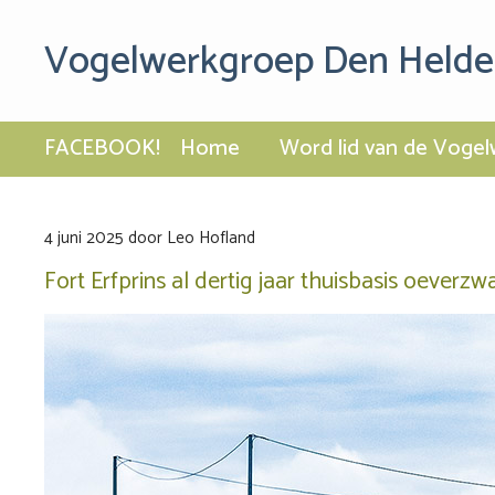
Vogelwerkgroep Den Helde
FACEBOOK!
Home
Word lid van de Vogel
4 juni 2025
door
Leo Hofland
Fort Erfprins al dertig jaar thuisbasis oeverzw