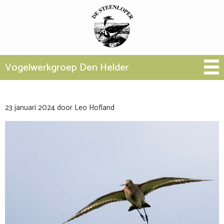
Vogelwerkgroep Den Helder
23 januari 2024
door
Leo Hofland