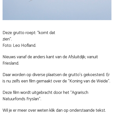
Deze grutto roept: “komt dat
zien”
Foto: Leo Hofland.
Nieuws vanaf de anders kant van de Afsluitdijk; vanuit
Friesland.
Daar worden op diverse plaatsen de grutto’s gekoesterd. Er
is nu zelfs een film gemaakt over de “Koning van de Weide”.
Deze film wordt uitgebracht door het “Agrarisch
Natuurfonds Fryslan”.
Wil je er meer over weten klik dan op onderstaande tekst.