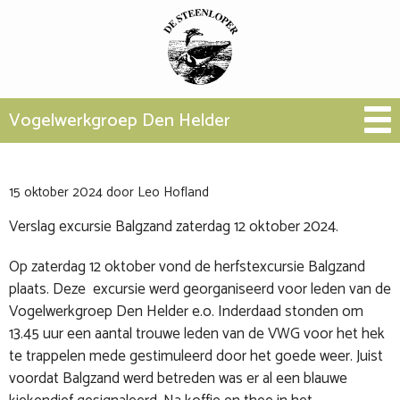
Vogelwerkgroep Den Helder
15 oktober 2024
door
Leo Hofland
Verslag excursie Balgzand zaterdag 12 oktober 2024.
Op zaterdag 12 oktober vond de herfstexcursie Balgzand
plaats. Deze excursie werd georganiseerd voor leden van de
Vogelwerkgroep Den Helder e.o. Inderdaad stonden om
13.45 uur een aantal trouwe leden van de VWG voor het hek
te trappelen mede gestimuleerd door het goede weer. Juist
voordat Balgzand werd betreden was er al een blauwe