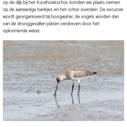
op de dijk bij het Kooihoekschor, konden we plaats nemen
op de aanwezige bankjes en het schor overzien. De excursie
wordt georganiseerd bij hoogwater, de vogels worden dan
van de drooggevallen platen verdreven door het
opkomende water.