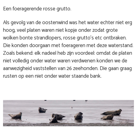
Een foeragerende rosse grutto.
Als gevolg van de oostenwind was het water echter niet erg
hoog, veel platen waren niet kopje onder zodat grote
wolken bonte strandlopers, rosse grutto’s etc ontbraken.
Die konden doorgaan met foerageren met deze waterstand.
Zoals bekend: elk nadeel heb zijn voordeel: omdat de platen
niet volledig onder water waren verdwenen konden we de
aanwezigheid vaststellen van 26 zeehonden. Die gaan graag
rusten op een niet onder water staande bank.