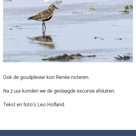
Ook de goudplevier kon Renée noteren.
Na 2 uur konden we de geslaagde excursie afsluiten.
Tekst en foto’s Leo Hofland.