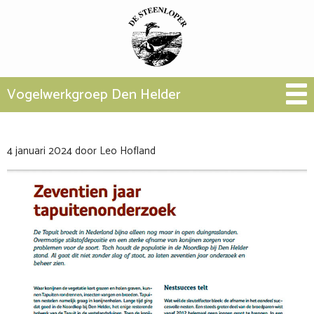
Vogelwerkgroep Den Helder
4 januari 2024
door
Leo Hofland